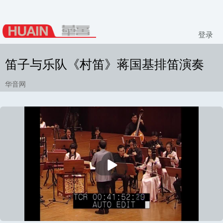
登录
笛子与乐队《村笛》蒋国基排笛演奏
华音网
播
放