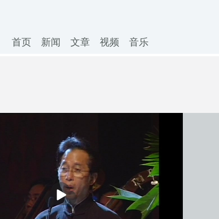
首页
新闻
文章
视频
音乐
播
放