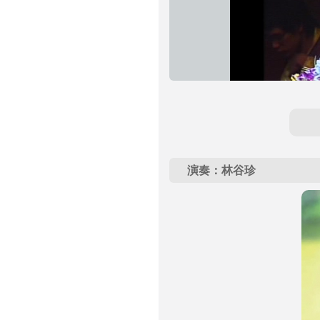
演奏：林谷珍