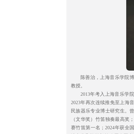
陈善治，上海音乐学院
教授。
2013年考入上海音乐学
2023年再次连续推免至上海
民族器乐专业博士研究生。曾
（文华奖）竹笛独奏最高奖；
赛竹笛第一名；2024年获全