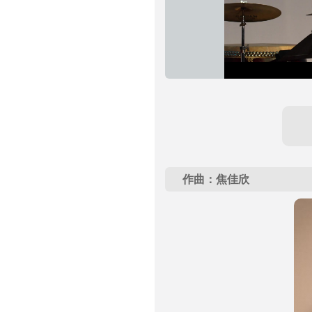
作曲：焦佳欣