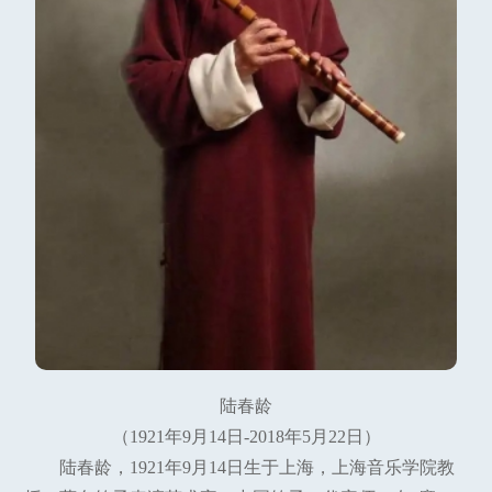
陆春龄
（1921年9月14日-2018年5月22日）
陆春龄，1921年9月14日生于上海，上海音乐学院教