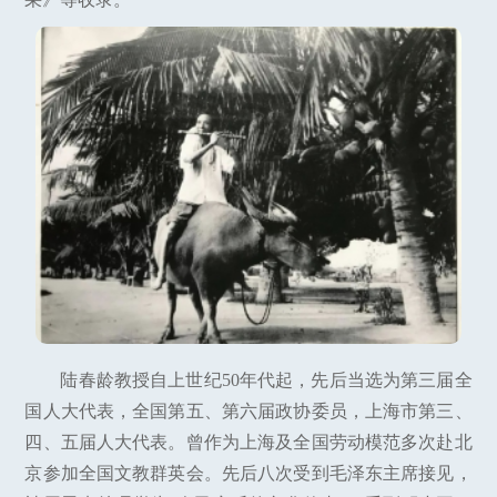
陆春龄教授自上世纪50年代起，先后当选为第三届全
国人大代表，全国第五、第六届政协委员，上海市第三、
四、五届人大代表。曾作为上海及全国劳动模范多次赴北
京参加全国文教群英会。先后八次受到毛泽东主席接见，