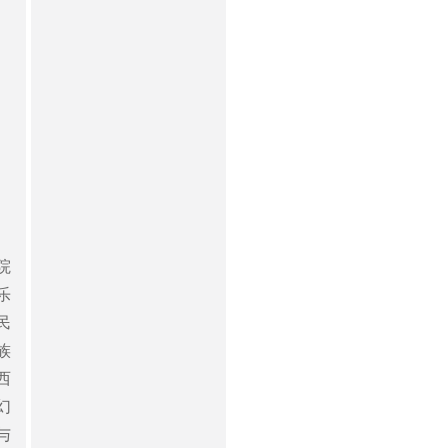
院
乐
民
族
西
幻
与