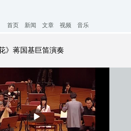
首页
新闻
文章
视频
音乐
花》蒋国基巨笛演奏
播
放