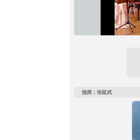
指挥：张延武