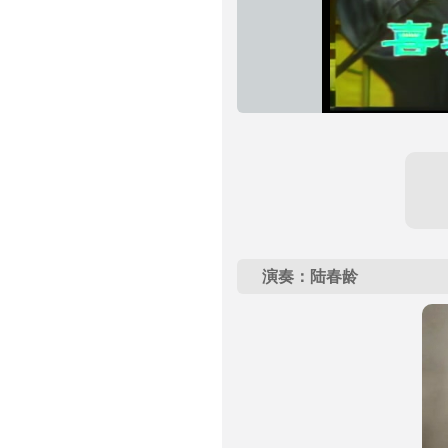
演奏：陆春龄