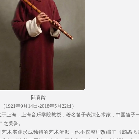
陆春龄
（1921年9月14日-2018年5月22日）
4日生于上海，上海音乐学院教授，著名笛子表演艺术家，中国笛子
” 之美誉。
的艺术实践形成独特的艺术流派，他不仅整理改编了《鹧鸪飞