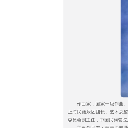
作曲家，国家一级作曲
上海民族乐团团长、艺术总
委员会副主任，中国民族管弦
主要作品有：琵琶协奏曲