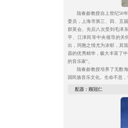
陆春龄教授自上世纪50
委员，上海市第三、四、五
群英会。先后八次受到毛泽东
平、江泽民等中央领导的关
出，同胞之情尤为浓郁，其
器的优秀精华，极大丰富了中
的音乐家”。
陆春龄教授培养了无数
国民族音乐文化。生命不息，
配器：顾冠仁