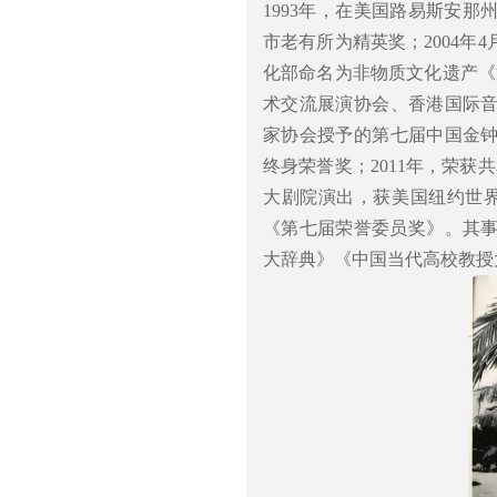
1993年，在美国路易斯安那
市老有所为精英奖；2004年
化部命名为非物质文化遗产《
术交流展演协会、香港国际音
家协会授予的第七届中国金钟
终身荣誉奖；2011年，荣获
大剧院演出，获美国纽约世界
《第七届荣誉委员奖》。其
大辞典》《中国当代高校教授