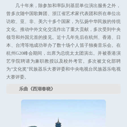
几十年来，除参加和率队到基层单位演出服务之外，
曾多次随中国歌舞团、浙江省艺术家代表团和所在单位出
访欧、亚、非、美六十多个国家，为弘扬中华民族的传统
文化、推动中外文化交流作出了重大贡献，多次受到中央
领导和外国元首的接见。近十几年先后在杭州、香港、日
本、台湾等地成功举办了数十场个人笛子独奏音乐会。在
杭州G20峰会期间，出席为总统太太团演出。并被香港演
艺学院聘请为兼职教授以及校外考官。多次被文化部聘
为“文化奖”民族器乐大赛评委和中央电视台民族器乐电视
大赛评委。
乐曲《西湖春晓》