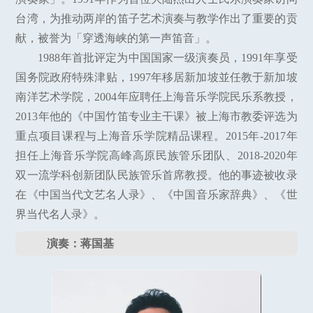
台湾，为推动两岸的笛子艺术演奏与教学作出了重要的贡
献，被誉为「穿透海峡的第一声笛音」。
1988年首批评定为中国国家一级演奏员，1991年享受
国务院政府特殊津贴，1997年移居新加坡並任教于新加坡
南洋艺术学院，2004年应聘任上海音乐学院民乐系教授，
2013年他的《中国竹笛专业主干课》被上海市教委评选为
重点项目课程与上海音乐学院精品课程。2015年-2017年
担任上海音乐学院高峰高原民族管乐团队、2018-2020年
双一流学科创新团队民族管乐首席教授。他的事迹被收录
在《中国当代文艺名人录》、《中国音乐家辞典》、《世
界当代名人录》。
演奏：蒋国基