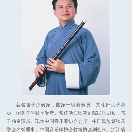
著名笛子演奏家，国家一级演奏员，文化部尖子演
员，国务院津贴享受者。曾任浙江歌舞剧院民乐团长，笛
子独奏演员。现为中国音乐家协会会员、中国民族管弦乐
学会名誉理事、中国音乐家协会竹笛协会副会长、浙江省