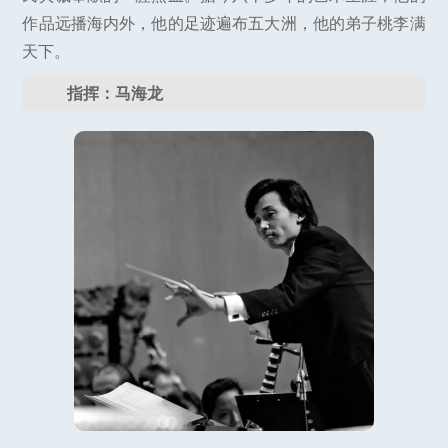
作品远播海内外，他的足迹遍布五大洲，他的弟子桃李满
天下。
指挥：马海龙