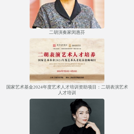
二胡演奏家闵惠芬
国家艺术基金2024年度艺术人才培训资助项目：二胡表演艺术
人才培训