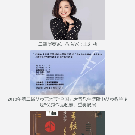
二胡演奏家、教育家：王莉莉
2018年第二届胡琴艺术节“全国九大音乐学院附中胡琴教学论
坛”优秀作品独奏、重奏展演