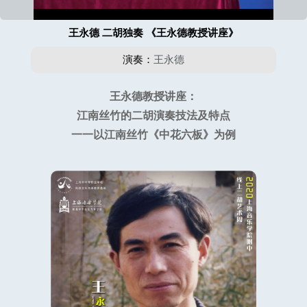
王永德 二胡独奏 《王永德教授讲座》
演奏：
王永德
王永德教授讲座：
江南丝竹的二胡演奏技法及特点
一一以江南丝竹《中花六板》为例