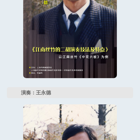
演奏：王永德