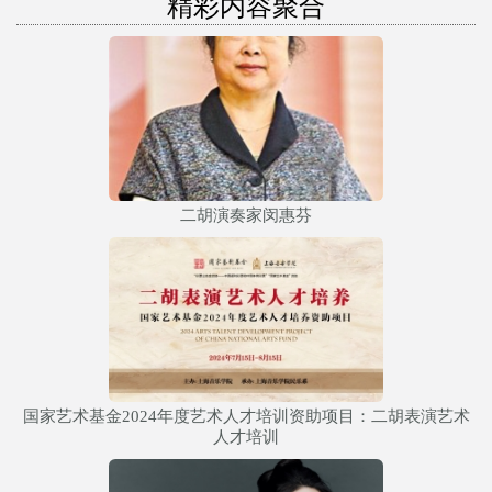
精彩内容聚合
二胡演奏家闵惠芬
国家艺术基金2024年度艺术人才培训资助项目：二胡表演艺术
人才培训