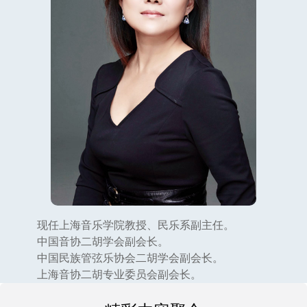
现任上海音乐学院教授、民乐系副主任。
中国音协二胡学会副会长。
中国民族管弦乐协会二胡学会副会长。
上海音协二胡专业委员会副会长。