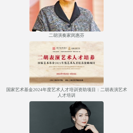
二胡演奏家闵惠芬
国家艺术基金2024年度艺术人才培训资助项目：二胡表演艺术
人才培训