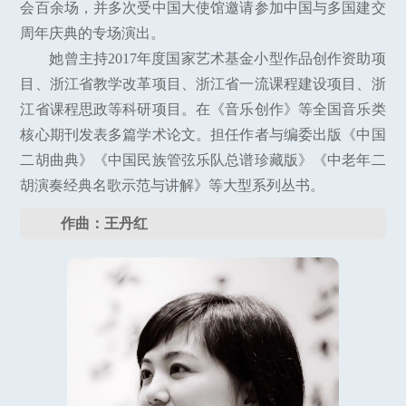
会百余场，并多次受中国大使馆邀请参加中国与多国建交
周年庆典的专场演出。
她曾主持2017年度国家艺术基金小型作品创作资助项
目、浙江省教学改革项目、浙江省一流课程建设项目、浙
江省课程思政等科研项目。在《音乐创作》等全国音乐类
核心期刊发表多篇学术论文。担任作者与编委出版《中国
二胡曲典》《中国民族管弦乐队总谱珍藏版》《中老年二
胡演奏经典名歌示范与讲解》等大型系列丛书。
作曲：王丹红