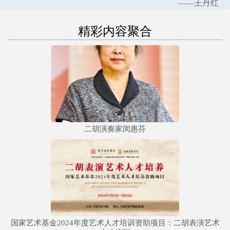
——王丹红
精彩内容聚合
二胡演奏家闵惠芬
国家艺术基金2024年度艺术人才培训资助项目：二胡表演艺术