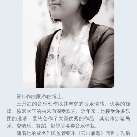
青年作曲家,作曲博士。
王丹红的音乐创作以其丰富的音乐情感、优美的旋
律、恢宏大气的曲风而深受欢迎。近年来，她接受许多乐
团的邀请，委约创作了大量优秀的作品，其创作涉猎民
乐、交响乐、舞蹈、影视等各类音乐体裁。
随着她的成名作民族管弦乐《云山雁邈》问世，先后