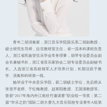
青年二胡演奏家，浙江音乐学院国乐系二胡副教授，
硕士研究生导师，拉弦教研室主任，省一流本科课程负责
人。浙江省民族管弦乐学会常务理事，胡琴专业委员会副
会长兼秘书长，浙江省音乐家协会二胡专业委员会副秘书
长。入选浙江省高校领军人才培养计划，长期活跃于教
学、演奏和科研第一线。
她毕业于中央音乐学院，获二胡硕士学位，先后师从
张觉平老师、于红梅教授、赵寒阳教授、王国潼教授等。
曾获“2017年海内外江南丝竹邀请赛”职业组一等奖；第二
届“华乐之韵”国际二胡大赛九大音乐院校专业青年A组第