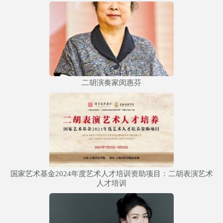
二胡演奏家闵惠芬
国家艺术基金2024年度艺术人才培训资助项目：二胡表演艺术
人才培训