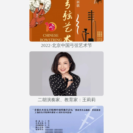
2022·北京中国弓弦艺术节
二胡演奏家、教育家：王莉莉