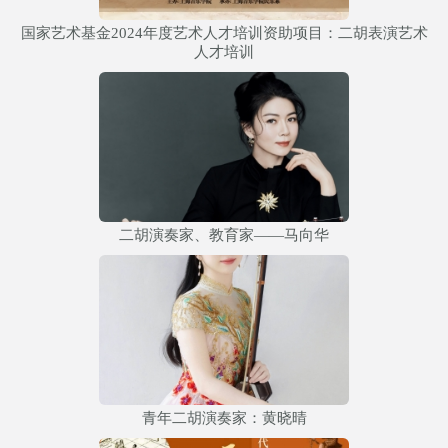
国家艺术基金2024年度艺术人才培训资助项目：二胡表演艺术
人才培训
二胡演奏家、教育家——马向华
青年二胡演奏家：黄晓晴