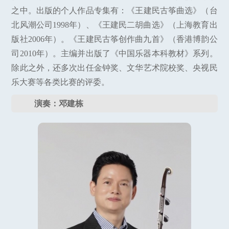
之中。出版的个人作品专集有：《王建民古筝曲选》（台
北风潮公司1998年）、《王建民二胡曲选》（上海教育出
版社2006年）。《王建民古筝创作曲九首》（香港博韵公
司2010年）。主编并出版了《中国乐器本科教材》系列。
除此之外，还多次出任金钟奖、文华艺术院校奖、央视民
乐大赛等各类比赛的评委。
演奏：邓建栋