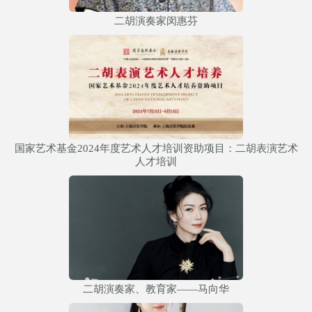
二胡演奏家闵惠芬
国家艺术基金2024年度艺术人才培训资助项目：二胡表演艺术
人才培训
二胡演奏家、教育家——马向华