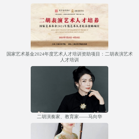
国家艺术基金2024年度艺术人才培训资助项目：二胡表演艺术
人才培训
二胡演奏家、教育家——马向华