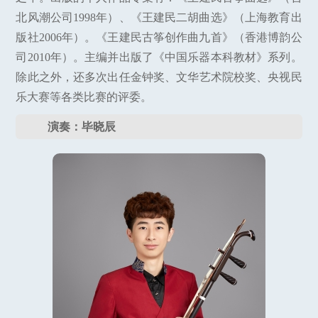
北风潮公司1998年）、《王建民二胡曲选》（上海教育出
版社2006年）。《王建民古筝创作曲九首》（香港博韵公
司2010年）。主编并出版了《中国乐器本科教材》系列。
除此之外，还多次出任金钟奖、文华艺术院校奖、央视民
乐大赛等各类比赛的评委。
演奏：毕晓辰