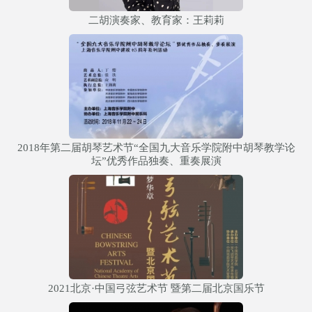
二胡演奏家、教育家：王莉莉
2018年第二届胡琴艺术节“全国九大音乐学院附中胡琴教学论
坛”优秀作品独奏、重奏展演
2021北京·中国弓弦艺术节 暨第二届北京国乐节