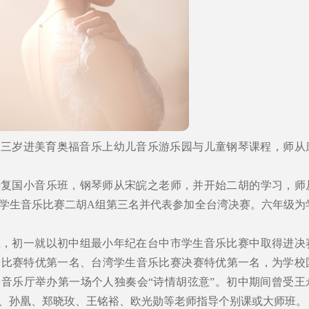
中，三岁进美育奥福音乐上幼儿音乐游乐园与儿童钢琴课程，师从
光复国小音乐班，钢琴师从宋皖之老师，并开始二胡的学习，师
学生音乐比赛二胡A组第三名并代表参加全台湾决赛。六年级为
班，初一就以初中组最小年纪在台中市学生音乐比赛中取得进决
乐比赛特优第一名、台湾学生音乐比赛决赛特优第一名，为学校
二中音乐厅举办第一场个人独奏会“诗情胡弦意”。初中期间曾受王
、孙凰、郑晓玫、王铭裕、欧光勋等老师指导个别课或大师班。