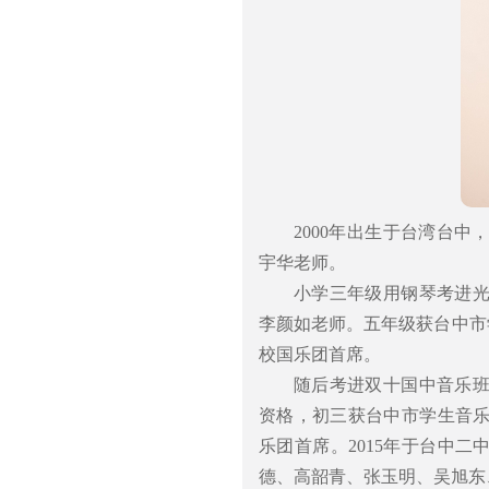
2000年出生于台湾台
宇华老师。
小学三年级用钢琴考进
李颜如老师。五年级获台中市
校国乐团首席。
随后考进双十国中音乐
资格，初三获台中市学生音
乐团首席。2015年于台中
德、高韶青、张玉明、吴旭东