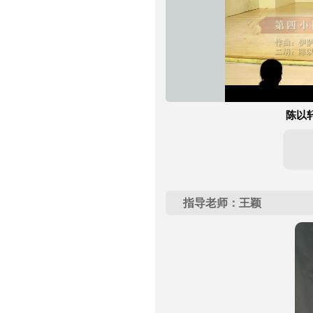
陈以
指导老师：王颖