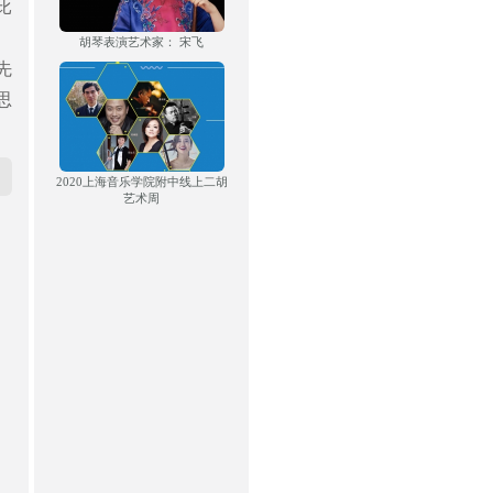
比
胡琴表演艺术家： 宋飞
先
思
2020上海音乐学院附中线上二胡
艺术周