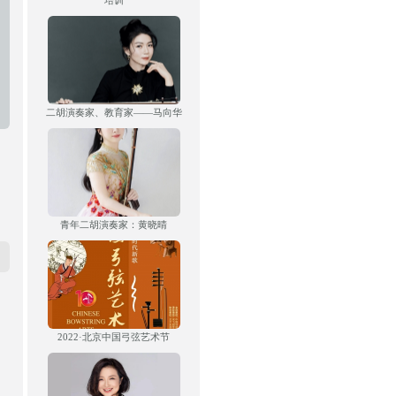
培训
二胡演奏家、教育家——马向华
青年二胡演奏家：黄晓晴
2022·北京中国弓弦艺术节