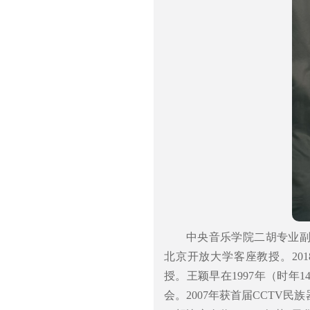
中央音乐学院二胡专业
北京开放大学客座教授。20
授。王颖早在1997年（时
会。2007年获首届CCTV