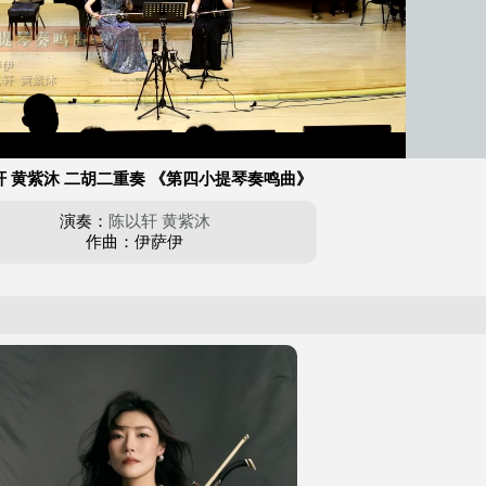
轩 黄紫沐 二胡二重奏 《第四小提琴奏鸣曲》
演奏：
陈以轩
黄紫沐
作曲：伊萨伊