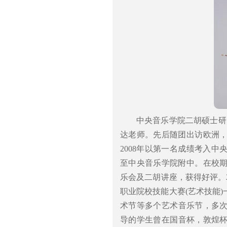
中央音乐学院二胡硕士研
达老师。先后随团出访欧洲
2008年以第一名成绩考入中
至中央音乐学院附中。在校
乐会及二胡讲座，获得好评。2
职业院校技能大赛(艺术技能)
术节等多个艺术音乐节，多次
导的学生曾在国音杯，敦煌杯