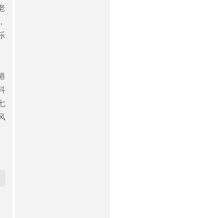
老
，
乐
、
港
科
七
风
、