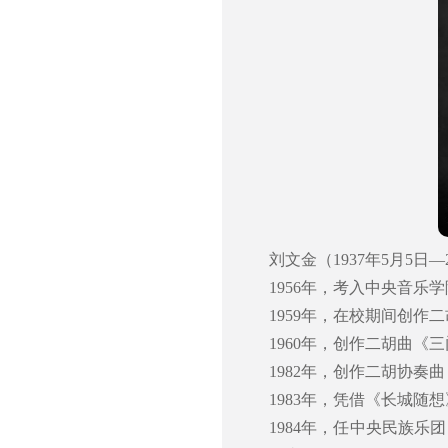
刘文金（1937年5月5日
1956年，考入中央音
1959年，在校期间创作
1960年，创作二胡曲《
1982年，创作二胡协奏
1983年，凭借《长城
1984年，任中央民族乐