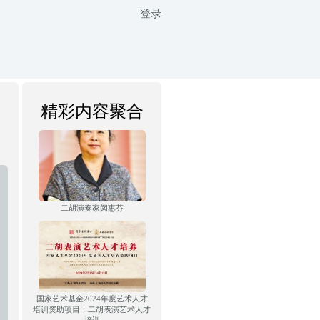
登录
精彩内容聚合
二胡演奏家闵惠芬
国家艺术基金2024年度艺术人才
培训资助项目：二胡表演艺术人才