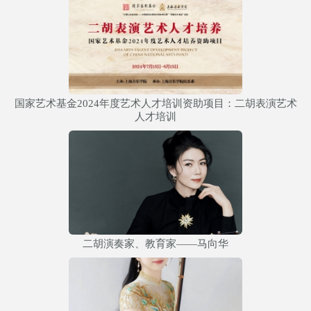
国家艺术基金2024年度艺术人才培训资助项目：二胡表演艺术
人才培训
二胡演奏家、教育家——马向华