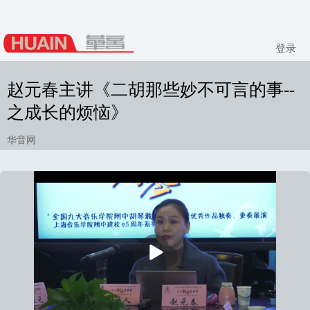
登录
赵元春主讲《二胡那些妙不可言的事--
之成长的烦恼》
华音网
播
放