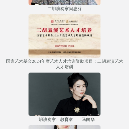
二胡演奏家闵惠芬
国家艺术基金2024年度艺术人才培训资助项目：二胡表演艺术
人才培训
二胡演奏家、教育家——马向华