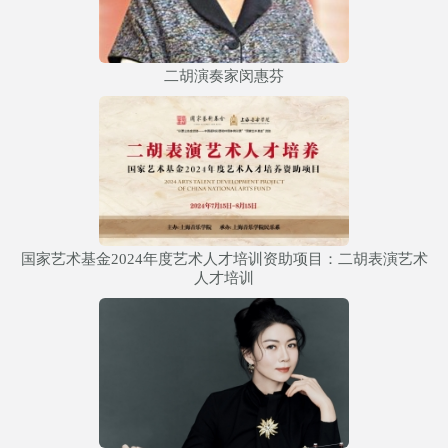
二胡演奏家闵惠芬
国家艺术基金2024年度艺术人才培训资助项目：二胡表演艺术
人才培训