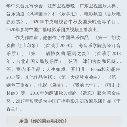
年中央台元宵晚会、江苏卫视春晚、广东卫视国乐大典、
音乐频道《风华国乐》和《乐享汇》、电影频道《音乐电
影欣赏》、2020年中央电视台中秋及国庆晚会等节目，
2020年参与中国广播电影乐团央视频直播演出。
作为作曲家，他创作了中国民乐作品：《第一二胡协
奏曲-红土印象》（首演于2009年上海音乐学院贺绿汀音
乐厅）、《第二二胡协奏曲-疆岭之韵》（首演于2013
年，台北市国立民族乐团）、弦语、津门古韵和风味儿
等。室内乐作品：人生如戏、开门儿、Fiona和幻想曲
2017等。其他作品包括：《第一大提琴奏鸣曲》、《第一
钢琴三重奏》、电影《鸟巢》、《我的七年》、《狙击上
甘岭》等。2010年为薛啸秋改编的《遗忘》获台湾金曲
奖，2017年曾获邀为中国广播电影乐团改编乐团作品《李
香兰》。
乐曲《你的美丽动我心》