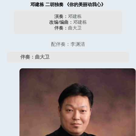
邓建栋 二胡独奏 《你的美丽动我心》
演奏：
邓建栋
改编/编曲：
邓建栋
伴奏：
曲大卫
配伴奏：李渊清
伴奏：曲大卫