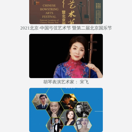
2021北京·中国弓弦艺术节 暨第二届北京国乐节
胡琴表演艺术家： 宋飞