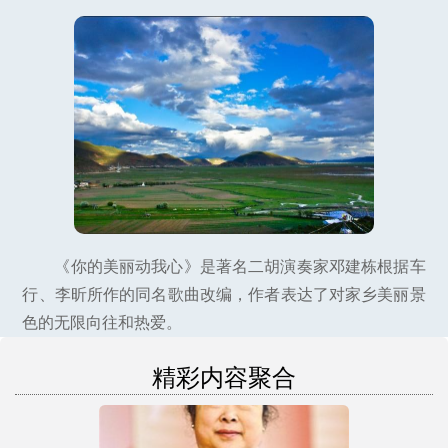
《你的美丽动我心》是著名二胡演奏家邓建栋根据车
行、李昕所作的同名歌曲改编，作者表达了对家乡美丽景
色的无限向往和热爱。
精彩内容聚合