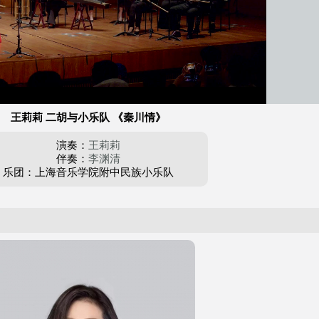
王莉莉 二胡与小乐队 《秦川情》
演奏：
王莉莉
伴奏：
李渊清
乐团：上海音乐学院附中民族小乐队