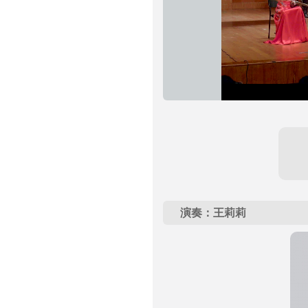
演奏：王莉莉