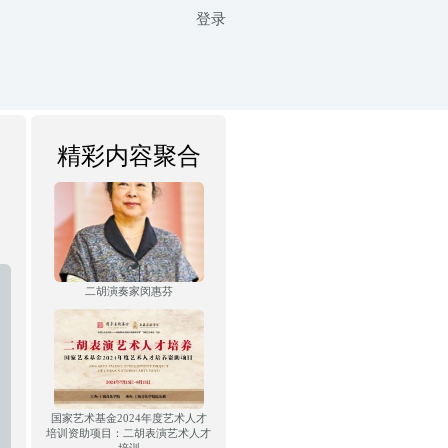
登录
精彩内容聚合
二胡演奏家闵惠芬
国家艺术基金2024年度艺术人才
培训资助项目：二胡表演艺术人才