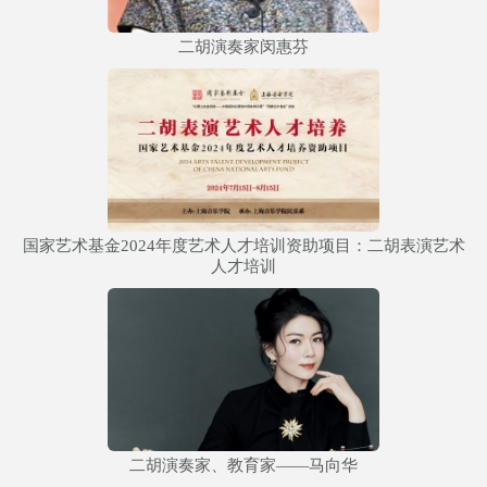
二胡演奏家闵惠芬
国家艺术基金2024年度艺术人才培训资助项目：二胡表演艺术
人才培训
二胡演奏家、教育家——马向华