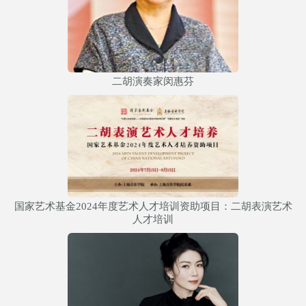
二胡演奏家闵惠芬
国家艺术基金2024年度艺术人才培训资助项目：二胡表演艺术
人才培训