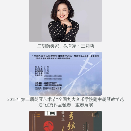
二胡演奏家、教育家：王莉莉
2018年第二届胡琴艺术节“全国九大音乐学院附中胡琴教学论
坛”优秀作品独奏、重奏展演