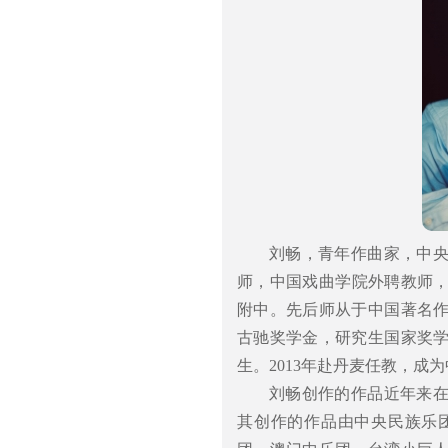
刘畅，青年作曲家，中
师，中国戏曲学院外聘教师，
附中。先后师从于中国著名
古驰奖学金，研究生国家奖
生。2013年赴丹麦任教，
刘畅创作的作品近年来
其创作的作品由中央民族乐