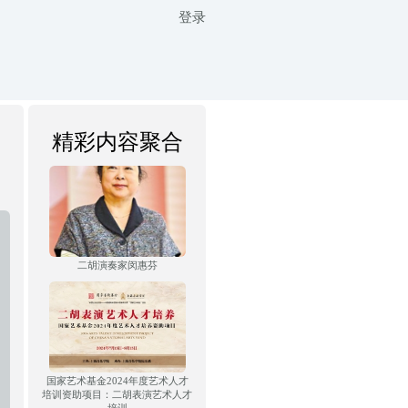
登录
精彩内容聚合
二胡演奏家闵惠芬
国家艺术基金2024年度艺术人才
培训资助项目：二胡表演艺术人才