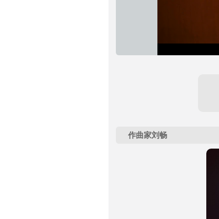
作曲家刘畅