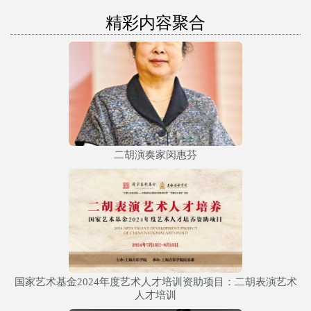
精彩内容聚合
二胡演奏家闵惠芬
国家艺术基金2024年度艺术人才培训资助项目：二胡表演艺术
人才培训