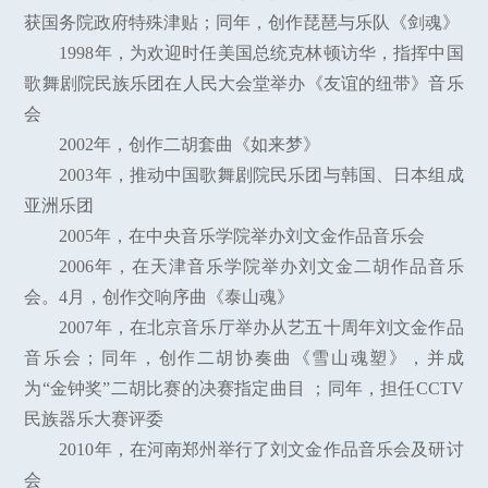
获国务院政府特殊津贴；同年，创作琵琶与乐队《剑魂》
1998年，为欢迎时任美国总统克林顿访华，指挥中国
歌舞剧院民族乐团在人民大会堂举办《友谊的纽带》音乐
会
2002年，创作二胡套曲《如来梦》
2003年，推动中国歌舞剧院民乐团与韩国、日本组成
亚洲乐团
2005年，在中央音乐学院举办刘文金作品音乐会
2006年，在天津音乐学院举办刘文金二胡作品音乐
会。4月，创作交响序曲《泰山魂》
2007年，在北京音乐厅举办从艺五十周年刘文金作品
音乐会；同年，创作二胡协奏曲《雪山魂塑》，并成
为“金钟奖”二胡比赛的决赛指定曲目 ；同年，担任CCTV
民族器乐大赛评委
2010年，在河南郑州举行了刘文金作品音乐会及研讨
会