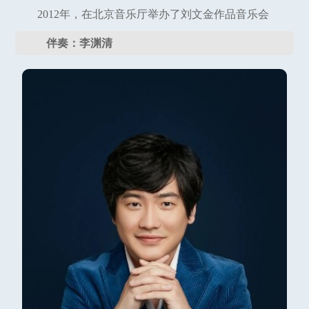
2012年，在北京音乐厅举办了刘文金作品音乐会
伴奏：李渊清