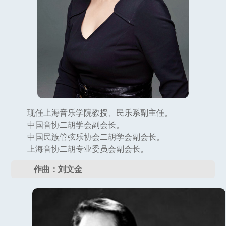
现任上海音乐学院教授、民乐系副主任。
中国音协二胡学会副会长。
中国民族管弦乐协会二胡学会副会长。
上海音协二胡专业委员会副会长。
作曲：刘文金