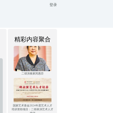
登录
精彩内容聚合
二胡演奏家闵惠芬
国家艺术基金2024年度艺术人才
培训资助项目：二胡表演艺术人才