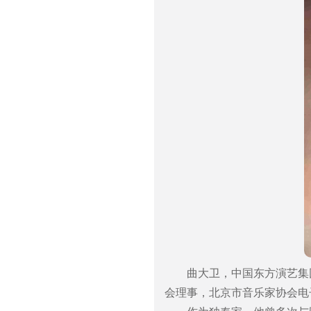
曲大卫，中国东方演艺集
会理事，北京市音乐家协会电