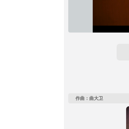
作曲：曲大卫