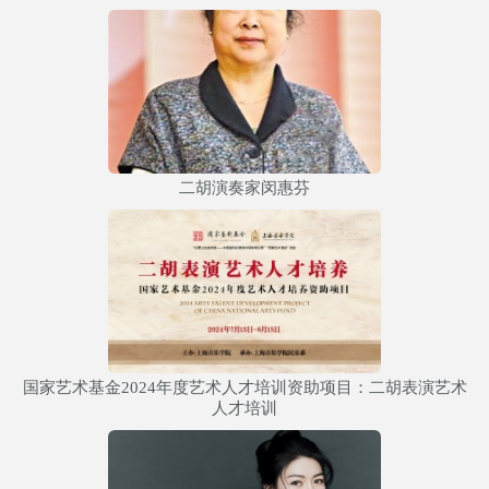
二胡演奏家闵惠芬
国家艺术基金2024年度艺术人才培训资助项目：二胡表演艺术
人才培训