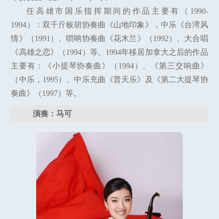
任高雄市国乐指挥期间的作品主要有（1990-
1994）：双千斤板胡协奏曲《山地印象》，中乐《台湾风
情》（1991）、唢呐协奏曲《花木兰》（1992）、大合唱
《高雄之恋》（1994）等。1994年移居加拿大之后的作品
主要有：《小提琴协奏曲》（1994）、《第三交响曲》
（中乐，1995）、中乐充曲《普天乐》及《第二大提琴协
奏曲》（1997）等。
演奏：马可