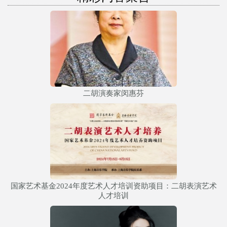
二胡演奏家闵惠芬
国家艺术基金2024年度艺术人才培训资助项目：二胡表演艺术
人才培训