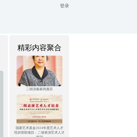
登录
精彩内容聚合
二胡演奏家闵惠芬
国家艺术基金2024年度艺术人才
培训资助项目：二胡表演艺术人才