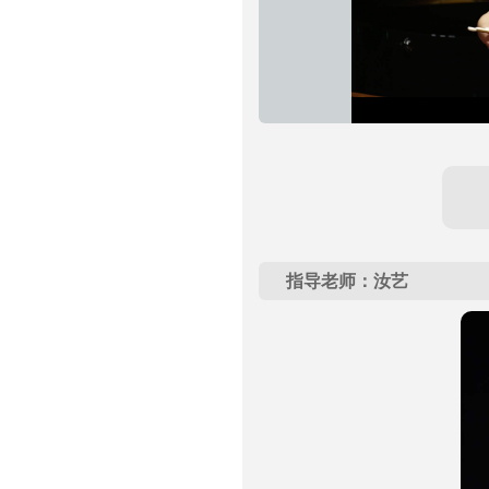
指导老师：汝艺