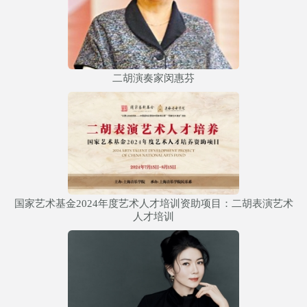
二胡演奏家闵惠芬
国家艺术基金2024年度艺术人才培训资助项目：二胡表演艺术
人才培训