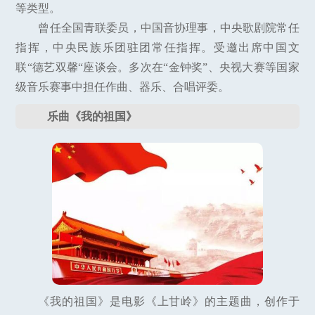
等类型。
曾任全国青联委员，中国音协理事，中央歌剧院常任
指挥，中央民族乐团驻团常任指挥。受邀出席中国文
联“德艺双馨“座谈会。多次在“金钟奖”、央视大赛等国家
级音乐赛事中担任作曲、器乐、合唱评委。
乐曲《我的祖国》
《我的祖国》是电影《上甘岭》的主题曲，创作于