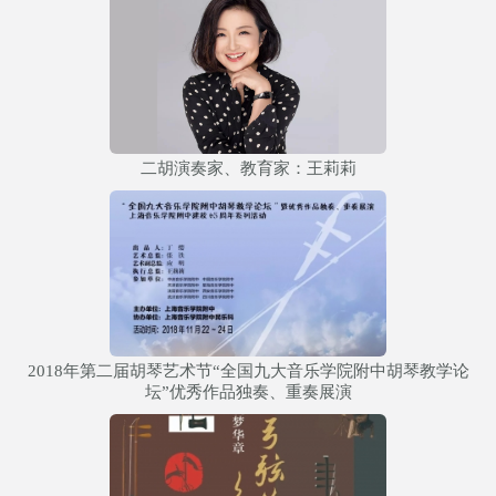
二胡演奏家、教育家：王莉莉
2018年第二届胡琴艺术节“全国九大音乐学院附中胡琴教学论
坛”优秀作品独奏、重奏展演