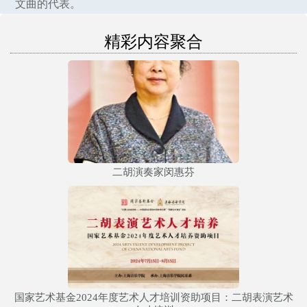
文曲的代表。
精彩内容聚合
二胡演奏家闵惠芬
国家艺术基金2024年度艺术人才培训资助项目：二胡表演艺术