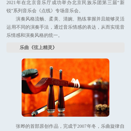
2021年在北京音乐厅成功举办北京民族乐团第三届“新
锐”系列音乐会《点线》专场音乐会。
演奏风格流畅、柔美、清婉、熟练掌握并且能够灵活
运用不同的演奏手法，通过音乐情感的表达，从而实现音
乐情感和演奏风格的统一。
乐曲《弦上精灵》
张晔的首部原创作品，完成于2007年冬，乐曲旋律自