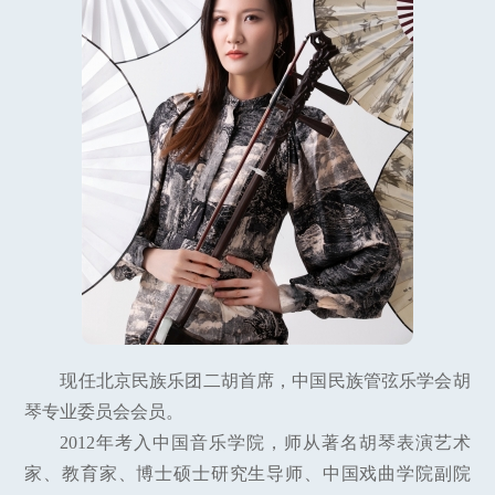
现任北京民族乐团二胡首席，中国民族管弦乐学会胡
琴专业委员会会员。
2012年考入中国音乐学院，师从著名胡琴表演艺术
家、教育家、博士硕士研究生导师、中国戏曲学院副院