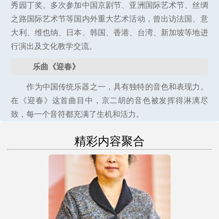
秀园丁奖。多次参加中国京剧节、亚洲国际艺术节、丝绸
之路国际艺术节等国内外重大艺术活动，曾出访法国、意
大利、维也纳、日本、韩国、香港、台湾、新加坡等地进
行演出及文化教学交流。
乐曲《迎春》
作为中国传统乐器之一，具有独特的音色和表现力。
在《迎春》这首曲目中，京二胡的音色被发挥得淋漓尽
致，每一个音符都充满了生机和活力。
精彩内容聚合