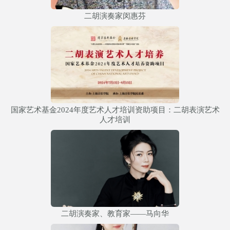
二胡演奏家闵惠芬
国家艺术基金2024年度艺术人才培训资助项目：二胡表演艺术
人才培训
二胡演奏家、教育家——马向华