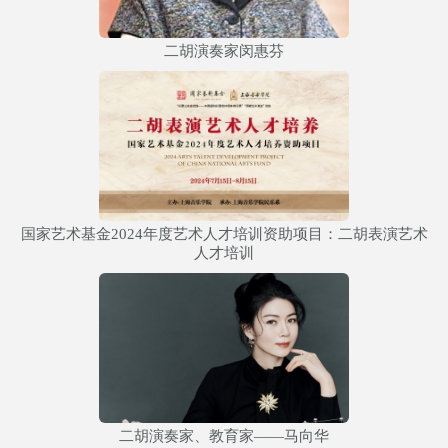
二胡演奏家闵惠芬
国家艺术基金2024年度艺术人才培训资助项目：二胡表演艺术
人才培训
二胡演奏家、教育家——马向华