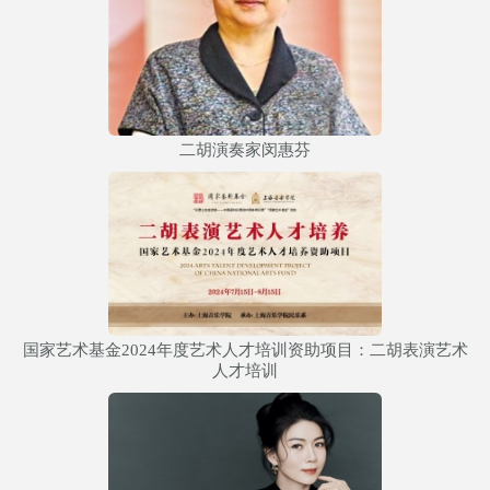
二胡演奏家闵惠芬
国家艺术基金2024年度艺术人才培训资助项目：二胡表演艺术
人才培训