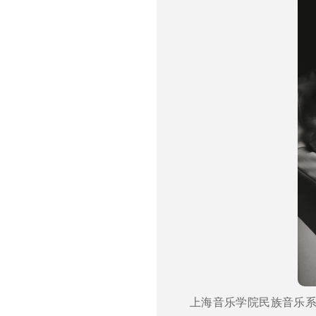
上海音乐学院民族音乐