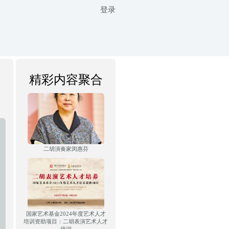
登录
精彩内容聚合
二胡演奏家闵惠芬
国家艺术基金2024年度艺术人才
培训资助项目：二胡表演艺术人才