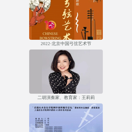
2022·北京中国弓弦艺术节
二胡演奏家、教育家：王莉莉