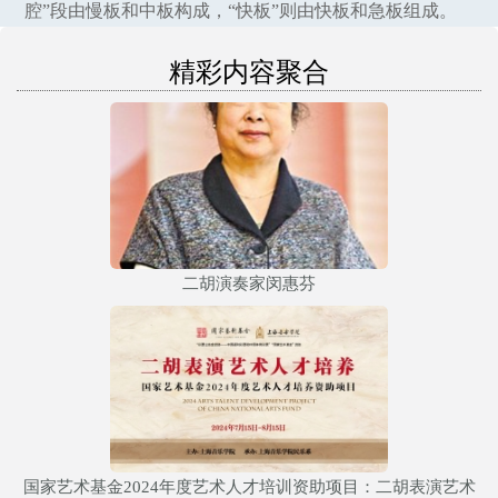
腔”段由慢板和中板构成，“快板”则由快板和急板组成。
精彩内容聚合
二胡演奏家闵惠芬
国家艺术基金2024年度艺术人才培训资助项目：二胡表演艺术