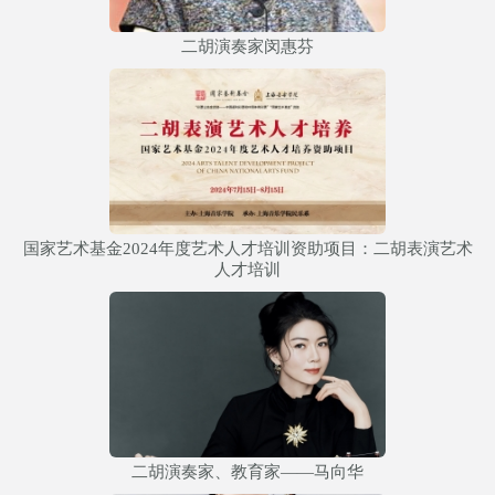
二胡演奏家闵惠芬
国家艺术基金2024年度艺术人才培训资助项目：二胡表演艺术
人才培训
二胡演奏家、教育家——马向华