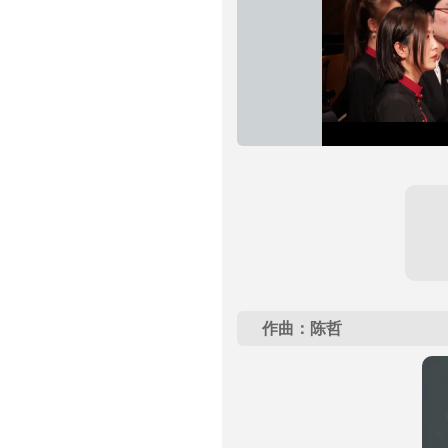
作曲：陈哲