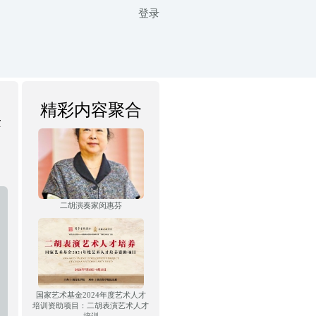
登录
精彩内容聚合
乐
二胡演奏家闵惠芬
国家艺术基金2024年度艺术人才
培训资助项目：二胡表演艺术人才