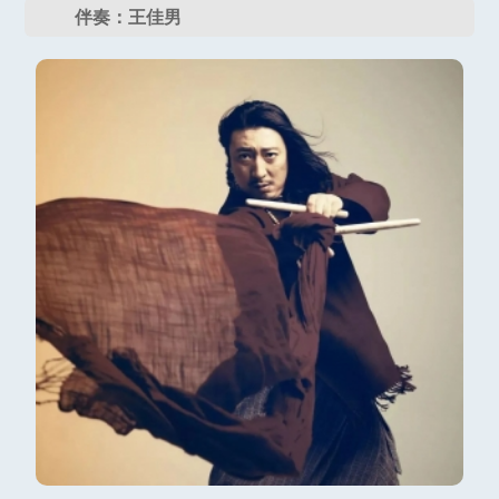
伴奏：王佳男