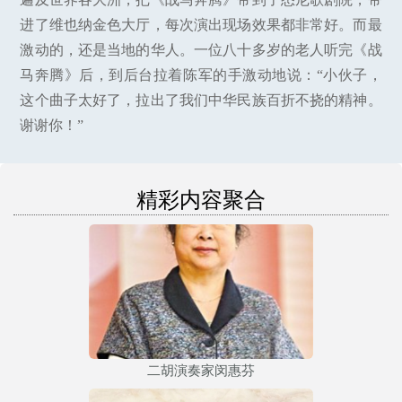
进了维也纳金色大厅，每次演出现场效果都非常好。而最
激动的，还是当地的华人。一位八十多岁的老人听完《战
马奔腾》后，到后台拉着陈军的手激动地说：“小伙子，
这个曲子太好了，拉出了我们中华民族百折不挠的精神。
谢谢你！”
精彩内容聚合
二胡演奏家闵惠芬