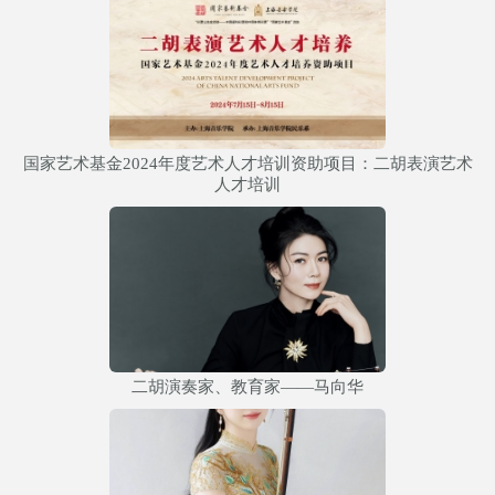
国家艺术基金2024年度艺术人才培训资助项目：二胡表演艺术
人才培训
二胡演奏家、教育家——马向华