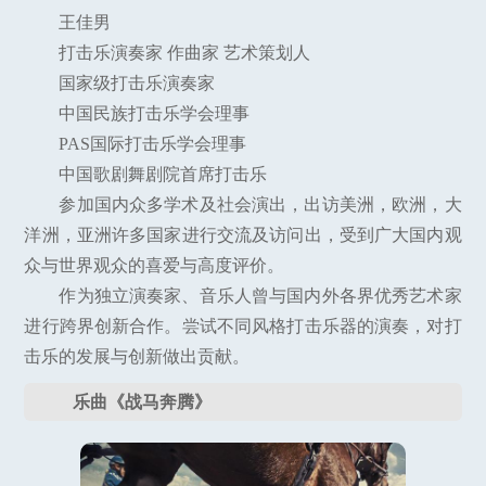
王佳男
打击乐演奏家 作曲家 艺术策划人
国家级打击乐演奏家
中国民族打击乐学会理事
PAS国际打击乐学会理事
中国歌剧舞剧院首席打击乐
参加国内众多学术及社会演出，出访美洲，欧洲，大
洋洲，亚洲许多国家进行交流及访问出，受到广大国内观
众与世界观众的喜爱与高度评价。
作为独立演奏家、音乐人曾与国内外各界优秀艺术家
进行跨界创新合作。尝试不同风格打击乐器的演奏，对打
击乐的发展与创新做出贡献。
乐曲《战马奔腾》