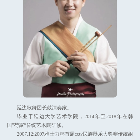
延边歌舞团长鼓演奏家。
毕业于延边大学艺术学院，2014年至2018年在韩
国”荷露”传统艺术院研修。
2007.12:2007雅士力杯首届cctv民族器乐大奖赛传统组