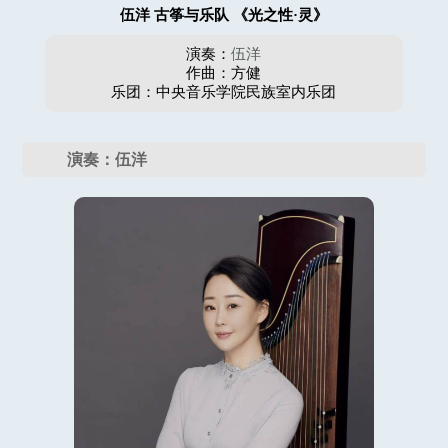
伍洋 古筝与乐队 《光之性·灵》
演奏：
伍洋
作曲：方健
乐团：中央音乐学院民族室内乐团
演奏：伍洋