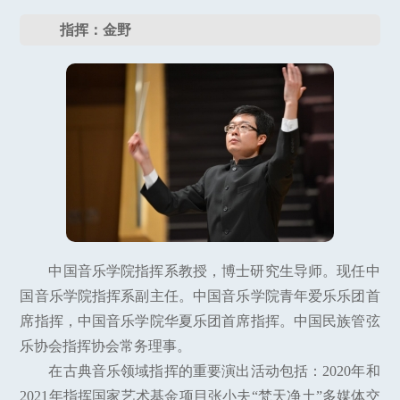
指挥：金野
中国音乐学院指挥系教授，博士研究生导师。现任中
国音乐学院指挥系副主任。中国音乐学院青年爱乐乐团首
席指挥，中国音乐学院华夏乐团首席指挥。中国民族管弦
乐协会指挥协会常务理事。
在古典音乐领域指挥的重要演出活动包括：2020年和
2021年指挥国家艺术基金项目张小夫“梵天净土”多媒体交