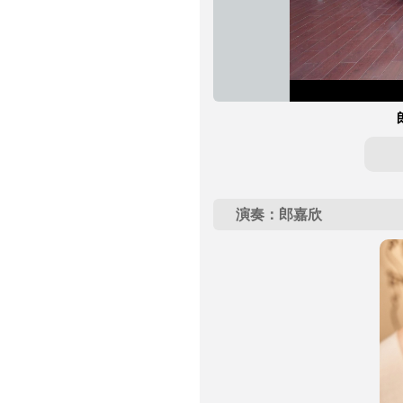
演奏：郎嘉欣