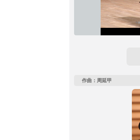
作曲：周延甲