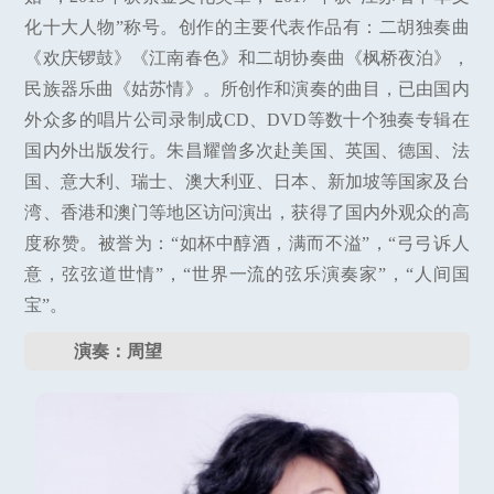
化十大人物”称号。创作的主要代表作品有：二胡独奏曲
《欢庆锣鼓》《江南春色》和二胡协奏曲《枫桥夜泊》，
民族器乐曲《姑苏情》。所创作和演奏的曲目，已由国内
外众多的唱片公司录制成CD、DVD等数十个独奏专辑在
国内外出版发行。朱昌耀曾多次赴美国、英国、德国、法
国、意大利、瑞士、澳大利亚、日本、新加坡等国家及台
湾、香港和澳门等地区访问演出，获得了国内外观众的高
度称赞。被誉为：“如杯中醇酒，满而不溢”，“弓弓诉人
意，弦弦道世情”，“世界一流的弦乐演奏家”，“人间国
宝”。
演奏：周望