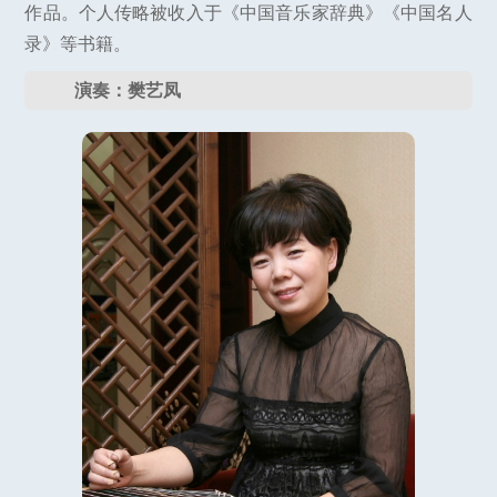
作品。个人传略被收入于《中国音乐家辞典》《中国名人
录》等书籍。
演奏：樊艺凤